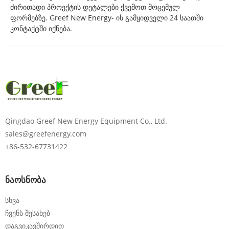
ძირითადი პროექტის დეტალები ქვემოთ მოცემულ
ფორმებზე. Greef New Energy- ის გამყიდველი 24 საათში
კონტაქტში იქნება.
Qingdao Greef New Energy Equipment Co., Ltd.
გთხოვთ, შეიყვანოთ
sales@greefenergy.com
პაროლი
+86-532-67731422
ნაოსნობა
სხვა
გაგზავნა
ჩვენს შესახებ
დაგვიკავშირდით