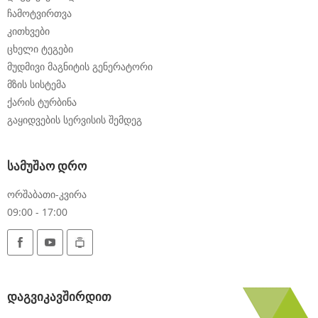
ჩამოტვირთვა
კითხვები
ცხელი ტეგები
მუდმივი მაგნიტის გენერატორი
მზის სისტემა
ქარის ტურბინა
გაყიდვების სერვისის შემდეგ
სამუშაო დრო
ორშაბათი-კვირა
09:00 - 17:00
დაგვიკავშირდით