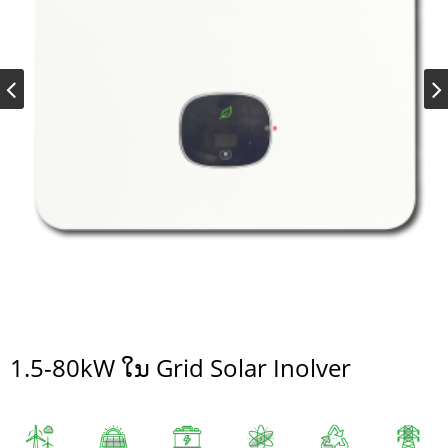
1.5-80kW ໃນ Grid Solar Inolver