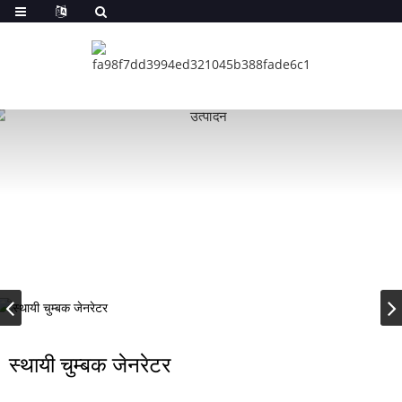
स्थायी चुम्बक जेनरेटर