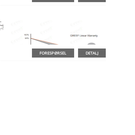
FORESPØRSEL
DETALJ