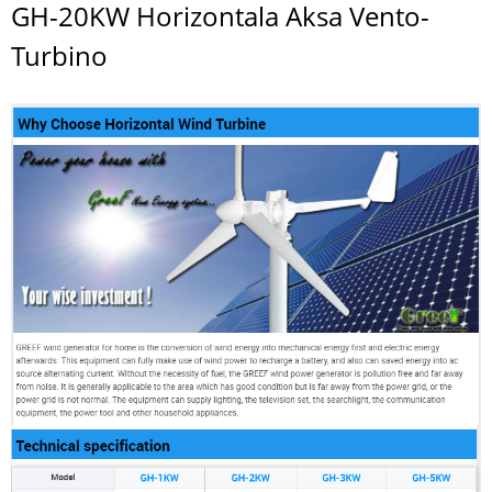
GH-20KW Horizontala Aksa Vento-
Turbino