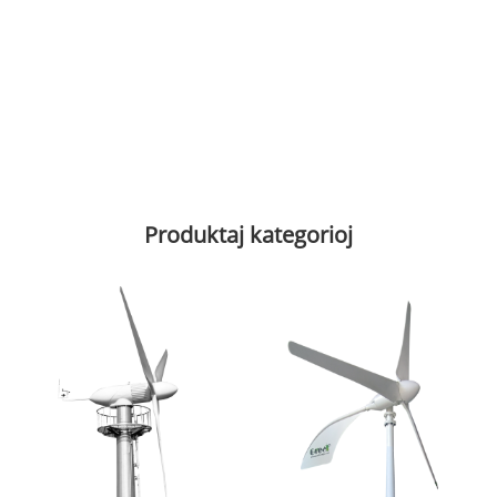
Produktaj kategorioj