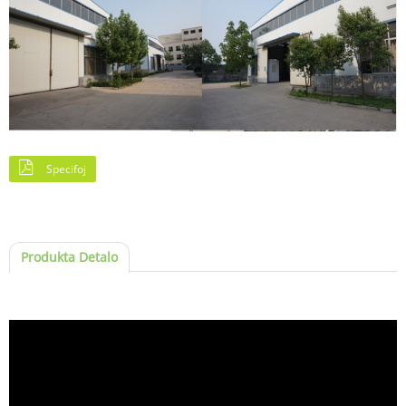
Specifoj
Produkta Detalo