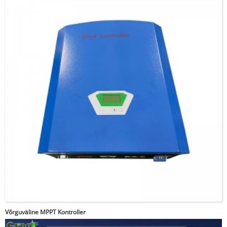
Võrguväline MPPT Kontroller