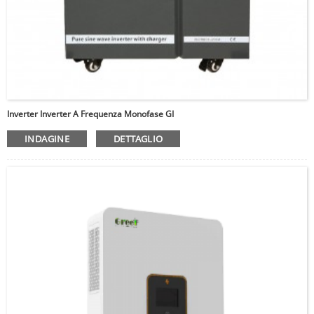
Inverter Inverter A Frequenza Monofase GI
INDAGINE
DETTAGLIO