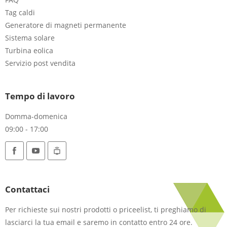
Tag caldi
Generatore di magneti permanente
Sistema solare
Turbina eolica
Servizio post vendita
Tempo di lavoro
Domma-domenica
09:00 - 17:00
Contattaci
Per richieste sui nostri prodotti o priceelist, ti preghiamo di
lasciarci la tua email e saremo in contatto entro 24 ore.