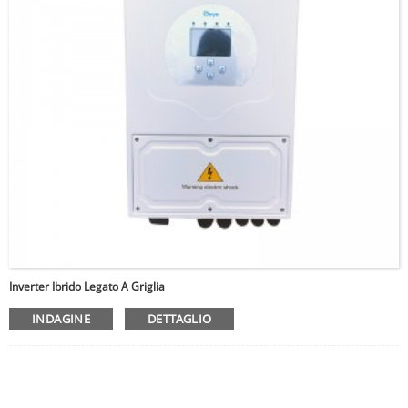
Inverter Ibrido Legato A Griglia
INDAGINE
DETTAGLIO