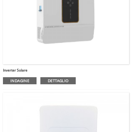
Inverter Solare
INDAGINE
DETTAGLIO