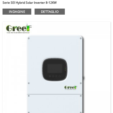
Serie SEI Hybrid Solar Inverter 8-12KW
INDAGINE
DETTAGLIO