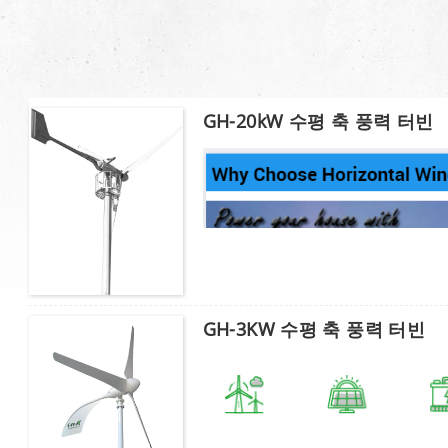
GH-20kW 수평 축 풍력 터빈
GH-3KW 수평 축 풍력 터빈