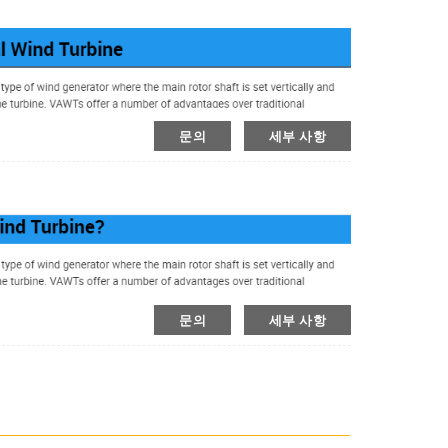
문의
세부 사항
문의
세부 사항