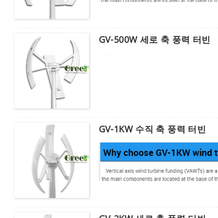
보내다
GV-500W 세로 축 풍력 터빈
GV-1KW 수직 축 풍력 터빈