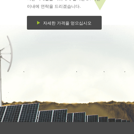
이내에 연락을 드리겠습니다.
자세한 가격을 얻으십시오