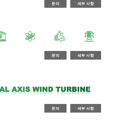
문의
세부 사항
문의
세부 사항
문의
세부 사항