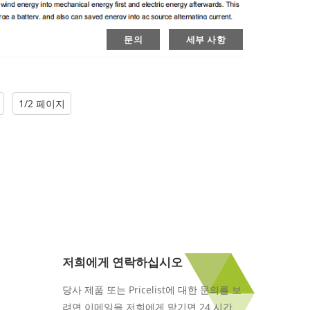
문의
세부 사항
1/2 페이지
저희에게 연락하십시오
당사 제품 또는 Pricelist에 대한 문의를 보
려면 이메일을 저희에게 맡기면 24 시간