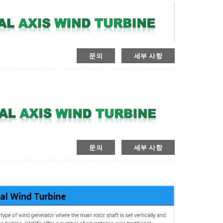
문의
세부 사항
문의
세부 사항