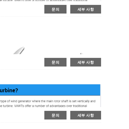
문의
세부 사항
문의
세부 사항
문의
세부 사항