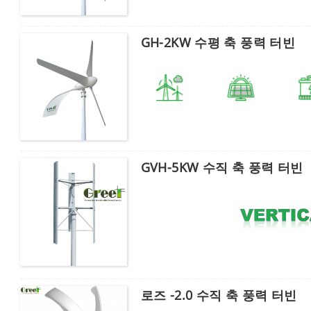
GH-2KW 수평 축 풍력 터빈
GVH-5KW 수직 축 풍력 터빈
로즈 -2.0 수직 축 풍력 터빈