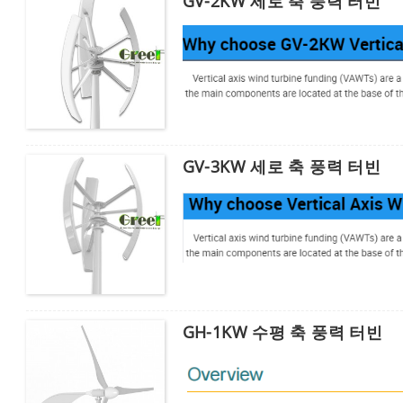
GV-2KW 세로 축 풍력 터빈
GV-3KW 세로 축 풍력 터빈
GH-1KW 수평 축 풍력 터빈