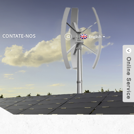
CONTATE-NOS
English