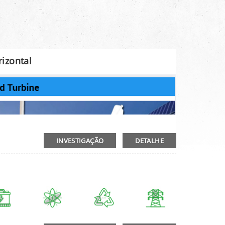
izontal
INVESTIGAÇÃO
DETALHE