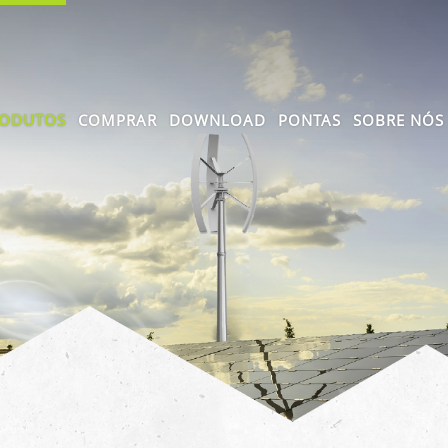
ODUTOS
COMPRAR
DOWNLOAD
PONTAS
SOBRE NÓS