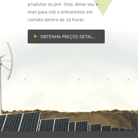
produtos ou pré -lista, deixe seu e -
mail para nós e entraremos em
contato dentro de 24 horas.
OBTENHA PREÇOS DETALHADOS