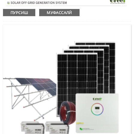
ПУРСИШ
МУФАССАЛӢ