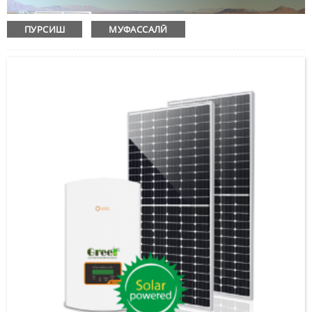
ПУРСИШ
МУФАССАЛӢ