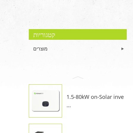
קטגוריות
מוצרים
1.5-80kW on-Solar inve
...