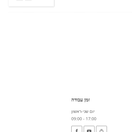
זמן עבודה
יום שני-ראשון
09:00 - 17:00