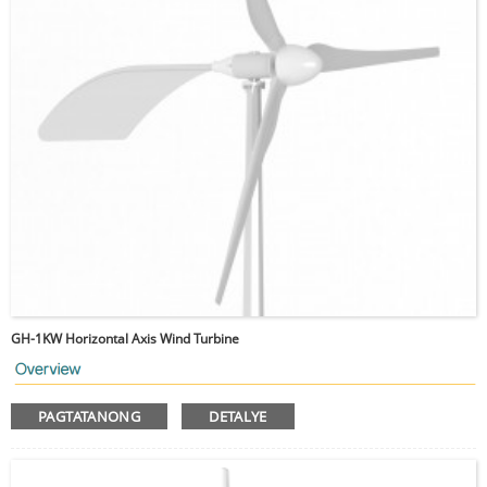
GH-1KW Horizontal Axis Wind Turbine
PAGTATANONG
DETALYE