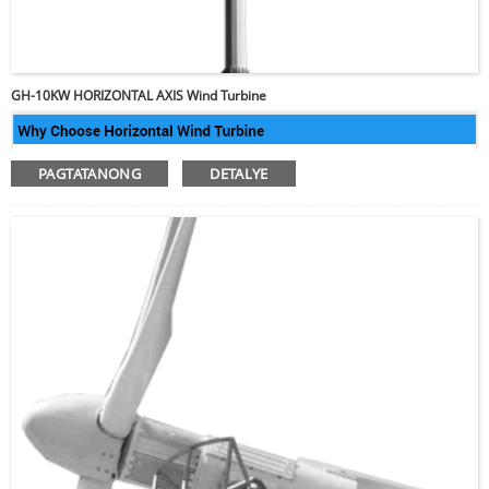
GH-10KW HORIZONTAL AXIS Wind Turbine
PAGTATANONG
DETALYE