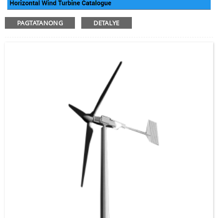
PAGTATANONG
DETALYE