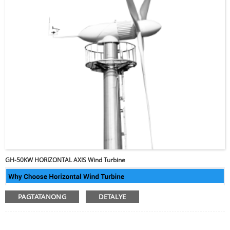
GH-50KW HORIZONTAL AXIS Wind Turbine
PAGTATANONG
DETALYE