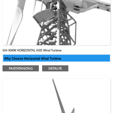
GH-30KW HORIZONTAL AXIS Wind Turbine
PAGTATANONG
DETALYE