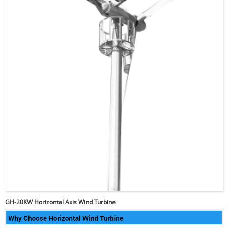
GH-20KW Horizontal Axis Wind Turbine