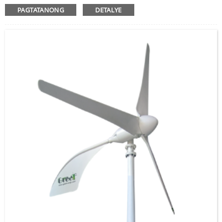
PAGTATANONG
DETALYE