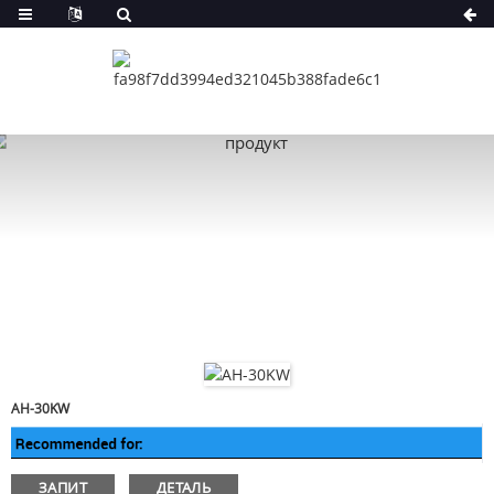
AH-30KW
ЗАПИТ
ДЕТАЛЬ