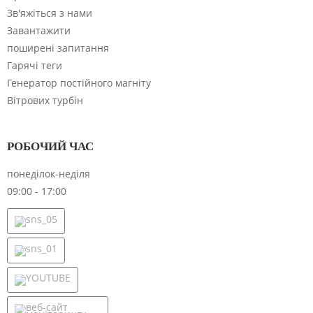
Надіслати
Зв'яжіться з нами
Завантажити
поширені запитання
Гарячі теги
Генератор постійного магніту
Вітрових турбін
РОБОЧИЙ ЧАС
понеділок-неділя
09:00 - 17:00