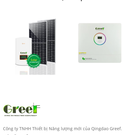
Công ty TNHH Thiết bị Năng lượng mới của Qingdao Greef.