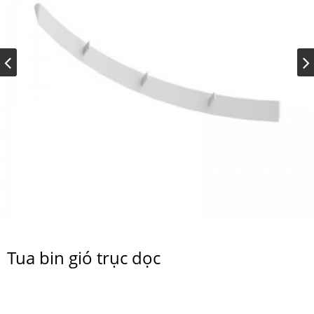
Tua bin gió trục dọc