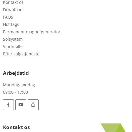
Kontakt os
Download
FAQS
Hot tags
Permanent magnetgenerator
Solsystem
Vindmølle
Efter salgstjeneste
Arbejdstid
Mandag-søndag
09:00 - 17:00
Kontakt os