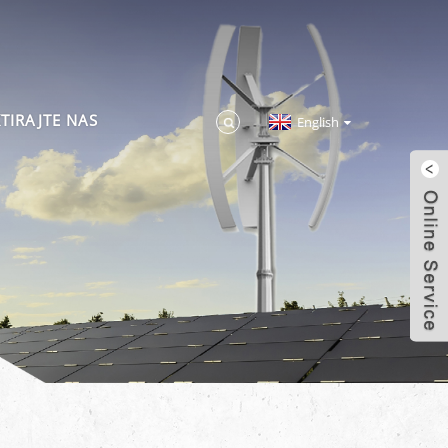
TIRAJTE NAS
English