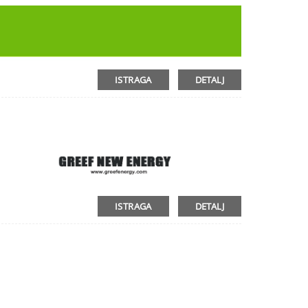
ISTRAGA
DETALJ
ISTRAGA
DETALJ
03:49