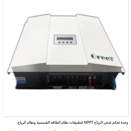
وحدة تحكم شحن الرياح MPPT لتطبيقات نظام الطاقة الشمسية ونظام الرياح