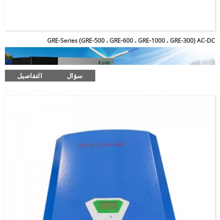
GRE-Series (GRE-500 ، GRE-600 ، GRE-1000 ، GRE-300) AC-DC
سؤال
التفاصيل