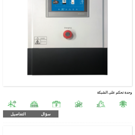
وحدة تحكم على الشبكة
سؤال
التفاصيل