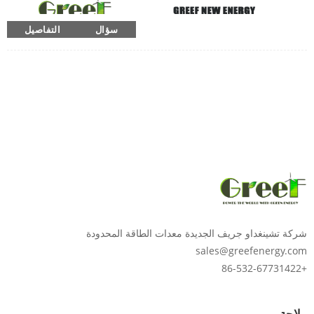
سؤال
التفاصيل
شركة تشينغداو جريف الجديدة معدات الطاقة المحدودة
sales@greefenergy.com
+86-532-67731422
ملاحة