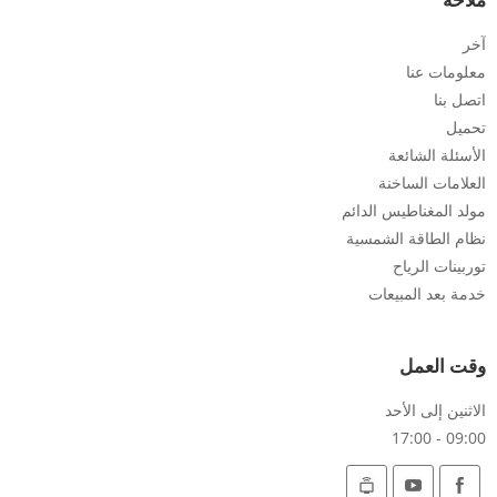
آخر
معلومات عنا
اتصل بنا
تحميل
الأسئلة الشائعة
العلامات الساخنة
مولد المغناطيس الدائم
نظام الطاقة الشمسية
توربينات الرياح
خدمة بعد المبيعات
وقت العمل
الاثنين إلى الأحد
09:00 - 17:00