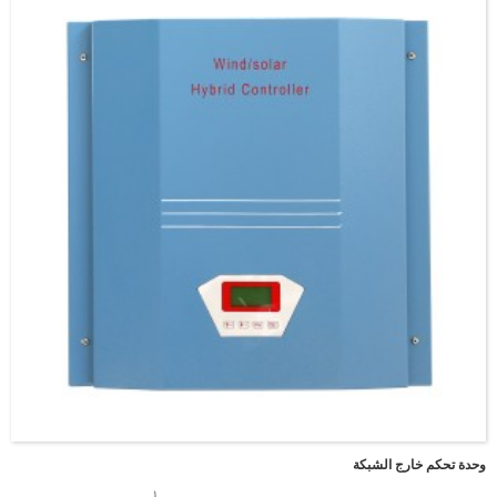
03:49
وحدة تحكم خارج الشبكة