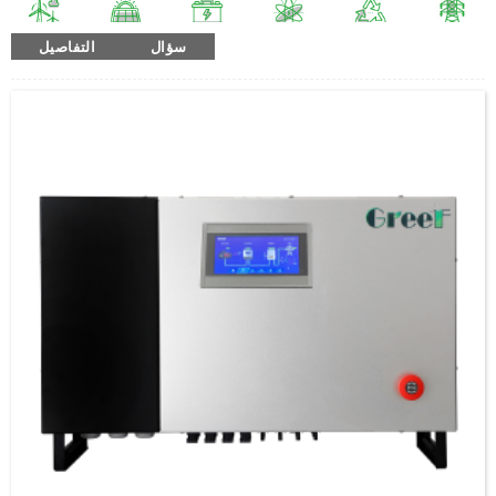
سؤال
التفاصيل