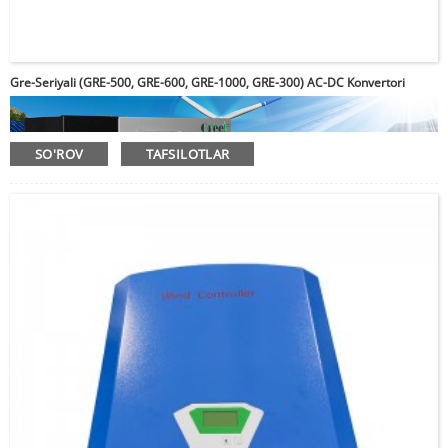
Gre-Seriyali (GRE-500, GRE-600, GRE-1000, GRE-300) AC-DC Konvertori
SO'ROV
TAFSILOTLAR