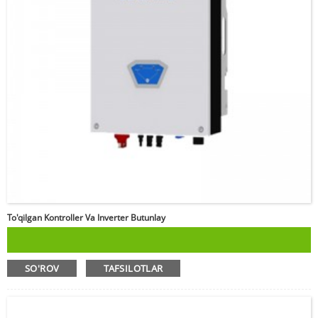
To'qilgan Kontroller Va Inverter Butunlay
SO'ROV
TAFSILOTLAR