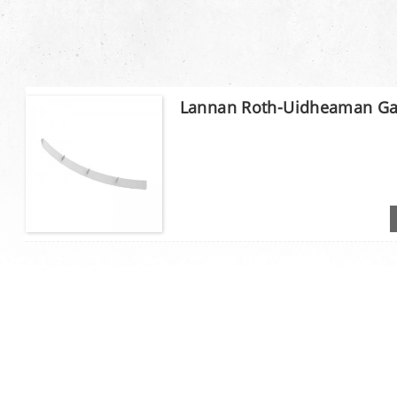
Lannan Roth-Uidheaman Gao