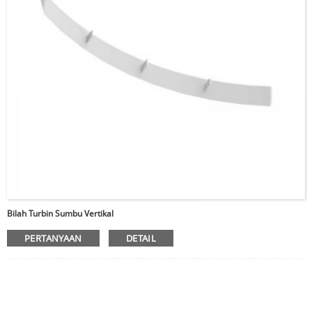
Bilah Turbin Sumbu Vertikal
PERTANYAAN
DETAIL