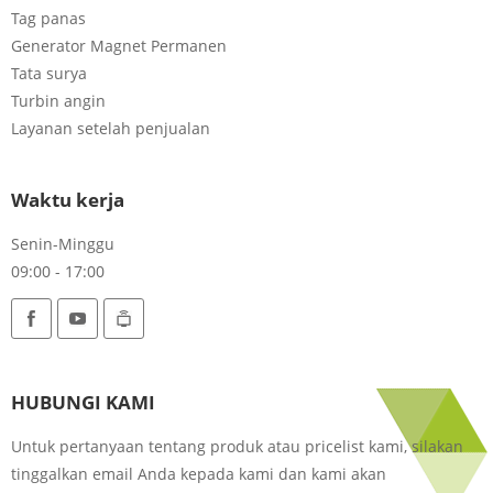
Tag panas
Generator Magnet Permanen
Tata surya
Turbin angin
Layanan setelah penjualan
Waktu kerja
Senin-Minggu
09:00 - 17:00
HUBUNGI KAMI
Untuk pertanyaan tentang produk atau pricelist kami, silakan
tinggalkan email Anda kepada kami dan kami akan