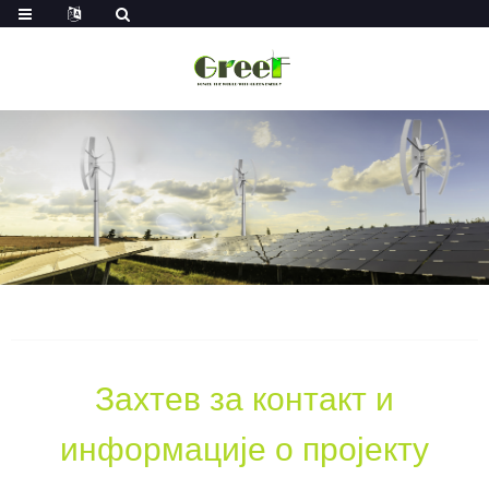
Захтев за контакт и
информације о пројекту