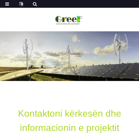
Kontaktoni kërkesën dhe
informacionin e projektit