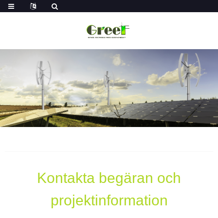
Kontakta begäran och
projektinformation