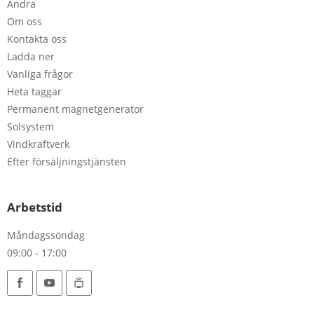
Andra
Om oss
Kontakta oss
Ladda ner
Vanliga frågor
Heta taggar
Permanent magnetgenerator
Solsystem
Vindkraftverk
Efter försäljningstjänsten
Arbetstid
Måndagssöndag
09:00 - 17:00