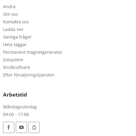
Andra
Om oss
Kontakta oss
Ladda ner
Vanliga frågor
Heta taggar
Permanent magnetgenerator
Solsystem
Vindkraftverk
Efter försäljningstjänsten
Arbetstid
Måndagssöndag
09:00 - 17:00