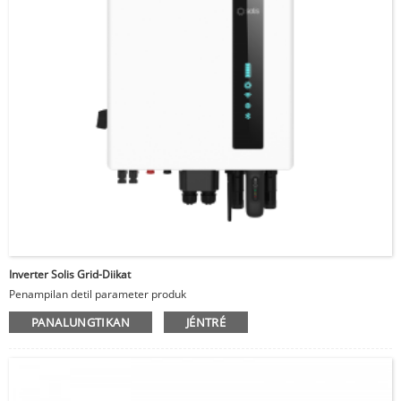
Inverter Solis Grid-Diikat
Penampilan detil parameter produk
PANALUNGTIKAN
JÉNTRÉ