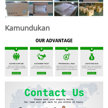
Kamundukan