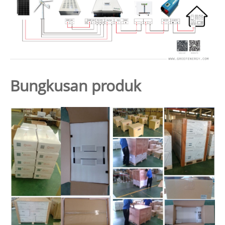
Bungkusan produk