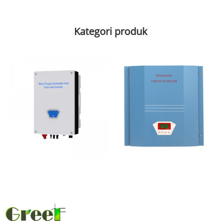
Kategori produk