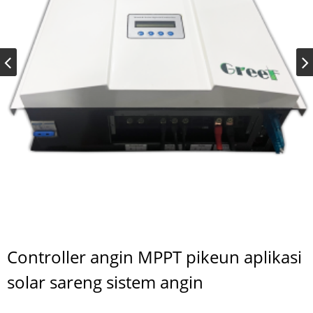
Controller angin MPPT pikeun aplikasi
solar sareng sistem angin