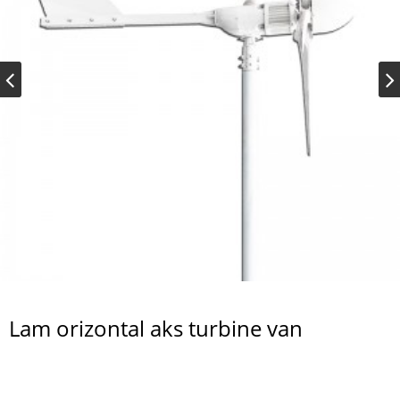
Lam orizontal aks turbine van