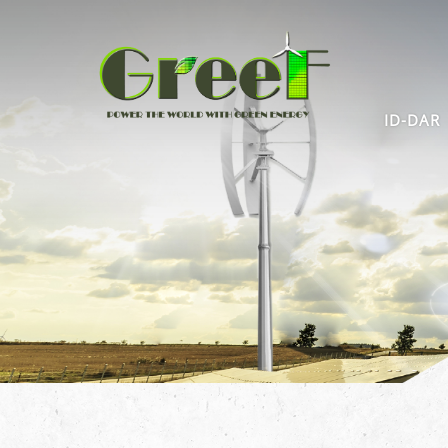
ID-DAR