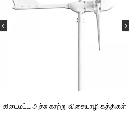
கிடைமட்ட அச்சு காற்று விசையாழி கத்திகள்