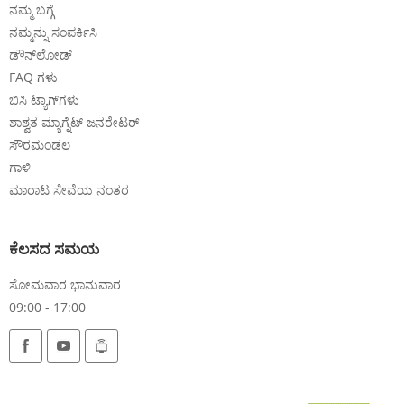
ನಮ್ಮ ಬಗ್ಗೆ
ನಮ್ಮನ್ನು ಸಂಪರ್ಕಿಸಿ
ಡೌನ್‌ಲೋಡ್
FAQ ಗಳು
ಬಿಸಿ ಟ್ಯಾಗ್‌ಗಳು
ಶಾಶ್ವತ ಮ್ಯಾಗ್ನೆಟ್ ಜನರೇಟರ್
ಸೌರಮಂಡಲ
ಗಾಳಿ
ಮಾರಾಟ ಸೇವೆಯ ನಂತರ
ಕೆಲಸದ ಸಮಯ
ಸೋಮವಾರ ಭಾನುವಾರ
09:00 - 17:00