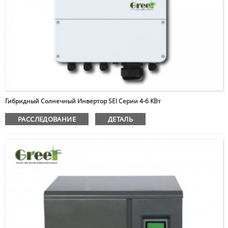
Гибридный Солнечный Инвертор SEI Серии 4-6 КВт
РАССЛЕДОВАНИЕ
ДЕТАЛЬ