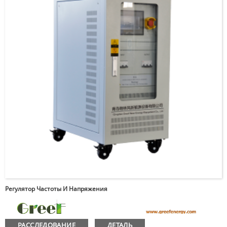
Регулятор Частоты И Напряжения
РАССЛЕДОВАНИЕ
ДЕТАЛЬ