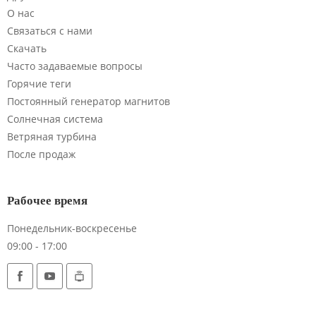
О нас
Связаться с нами
Скачать
Часто задаваемые вопросы
Горячие теги
Постоянный генератор магнитов
Солнечная система
Ветряная турбина
После продаж
Рабочее время
Понедельник-воскресенье
09:00 - 17:00