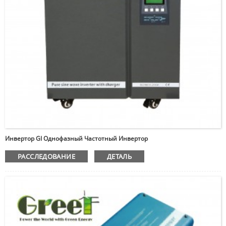
Инвертор GI Однофазный Частотный Инвертор
РАССЛЕДОВАНИЕ
ДЕТАЛЬ