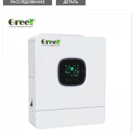
РАССЛЕДОВАНИЕ
ДЕТАЛЬ