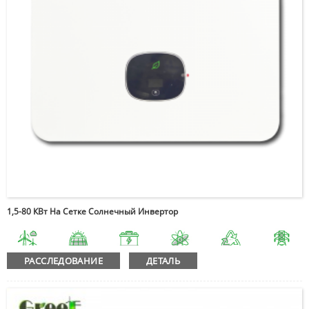
1,5-80 КВт На Сетке Солнечный Инвертор
РАССЛЕДОВАНИЕ
ДЕТАЛЬ