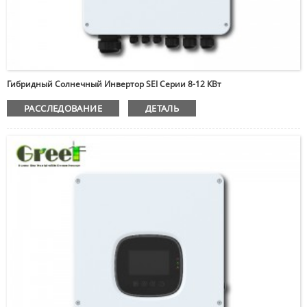
Гибридный Солнечный Инвертор SEI Серии 8-12 КВт
РАССЛЕДОВАНИЕ
ДЕТАЛЬ