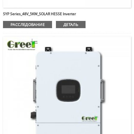
SYP Series_48V_5KW_SOLAR HESSE Inverter
РАССЛЕДОВАНИЕ
ДЕТАЛЬ