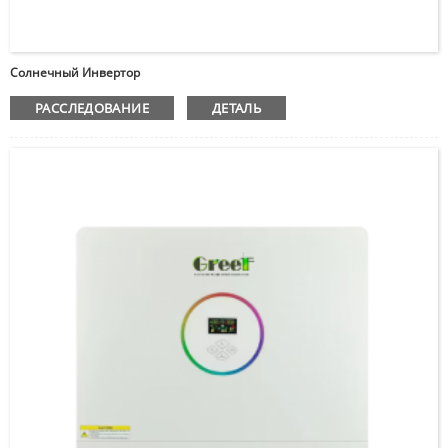
Солнечный Инвертор
РАССЛЕДОВАНИЕ
ДЕТАЛЬ