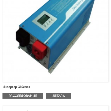
Пожалуйста, введите
пароль
Инвертор GI Series
РАССЛЕДОВАНИЕ
ДЕТАЛЬ
Отправлять