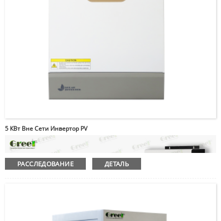
5 КВт Вне Сети Инвертор PV
РАССЛЕДОВАНИЕ
ДЕТАЛЬ