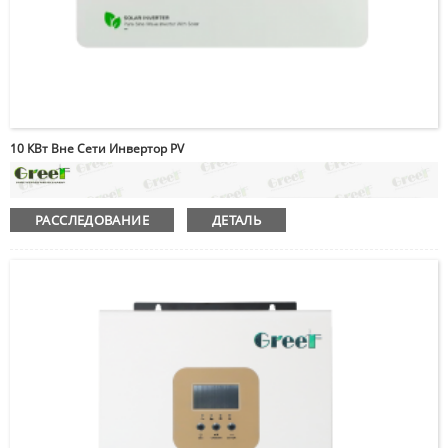
10 КВт Вне Сети Инвертор PV
РАССЛЕДОВАНИЕ
ДЕТАЛЬ