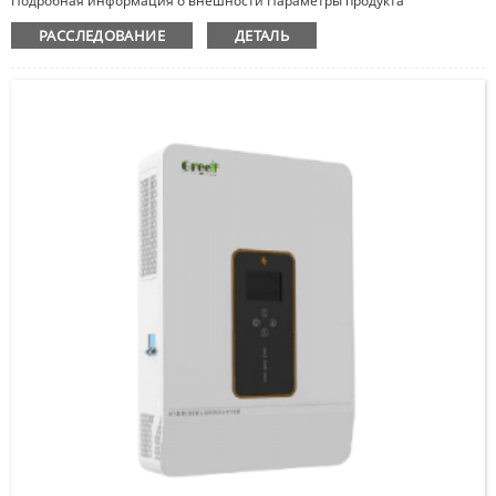
Подробная информация о внешности Параметры продукта
РАССЛЕДОВАНИЕ
ДЕТАЛЬ