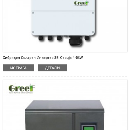
Хибриден Соларен Инвертер SEI Серија 4-6kW
ИСТРАГА
ДЕТАЛИ