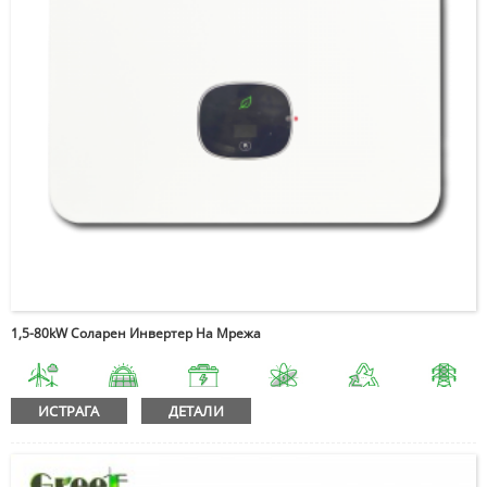
1,5-80kW Соларен Инвертер На Мрежа
ИСТРАГА
ДЕТАЛИ