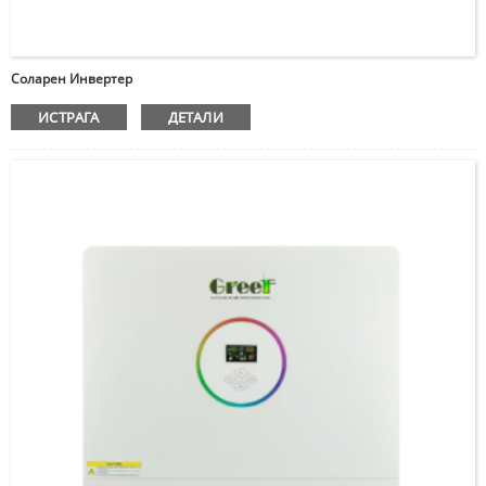
Соларен Инвертер
ИСТРАГА
ДЕТАЛИ