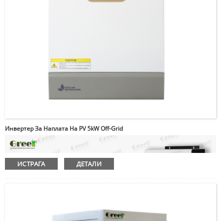
Инвертер За Наплата На PV 5kW Off-Grid
ИСТРАГА
ДЕТАЛИ