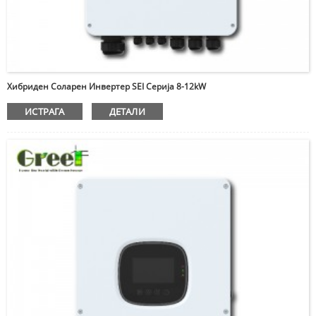
Хибриден Соларен Инвертер SEI Серија 8-12kW
ИСТРАГА
ДЕТАЛИ