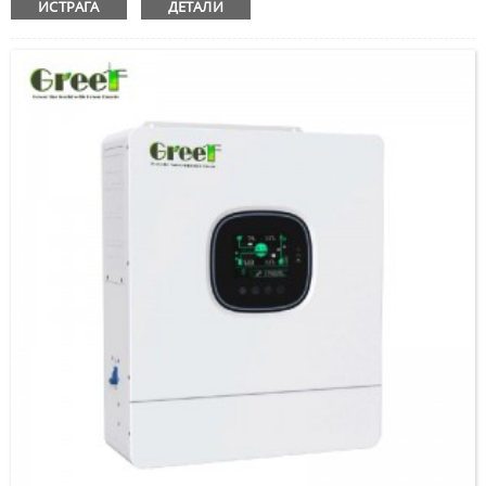
ИСТРАГА
ДЕТАЛИ