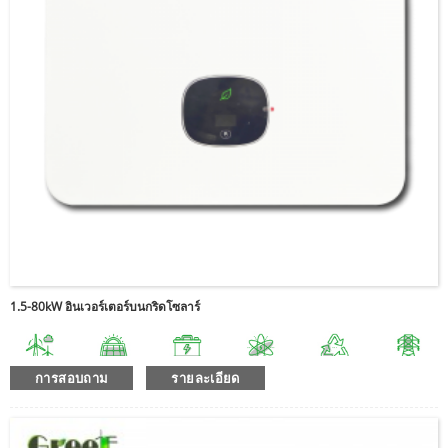
1.5-80kW อินเวอร์เตอร์บนกริดโซลาร์
การสอบถาม
รายละเอียด