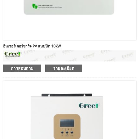
อินเวอร์เตอร์ชาร์จ PV แบบปิด 10kW
การสอบถาม
รายละเอียด