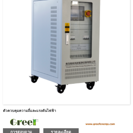
ตัวควบคุมความถี่และแรงดันไฟฟ้า
การสอบถาม
รายละเอียด