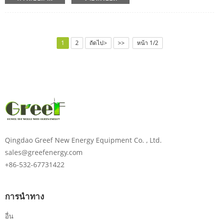
1
2
ถัดไป>
>>
หน้า 1/2
Qingdao Greef New Energy Equipment Co. , Ltd.
sales@greefenergy.com
+86-532-67731422
การนำทาง
อื่น