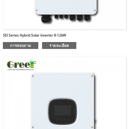
SEI Series Hybrid Solar Inverter 8-12kW
การสอบถาม
รายละเอียด