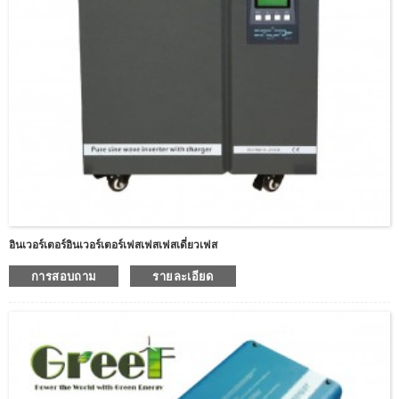
อินเวอร์เตอร์อินเวอร์เตอร์เฟสเฟสเฟสเดี่ยวเฟส
การสอบถาม
รายละเอียด