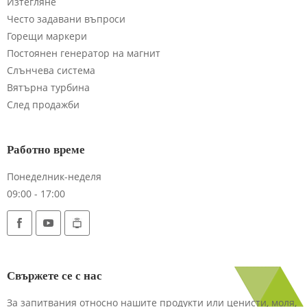
Изтегляне
Често задавани въпроси
Горещи маркери
Постоянен генератор на магнит
Слънчева система
Вятърна турбина
След продажби
Работно време
Понеделник-неделя
09:00 - 17:00
Свържете се с нас
За запитвания относно нашите продукти или ценисти, моля,