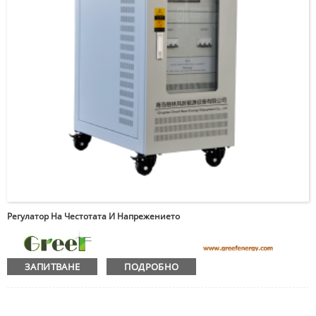
Регулатор На Честотата И Напрежението
ЗАПИТВАНЕ
ПОДРОБНО