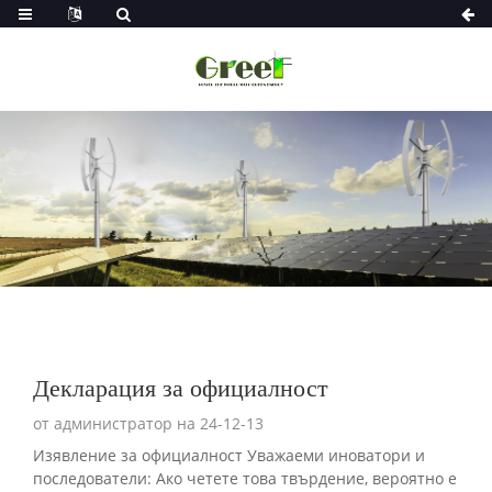
Декларация за официалност
от администратор на 24-12-13
Изявление за официалност Уважаеми иноватори и
последователи: Ако четете това твърдение, вероятно е