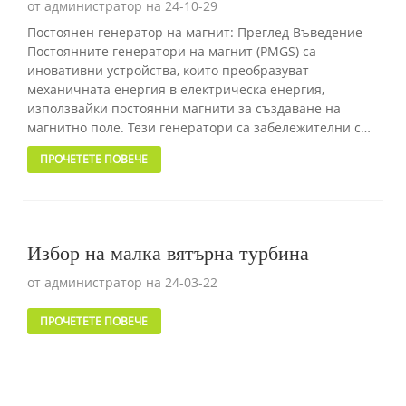
от администратор на 24-10-29
Постоянен генератор на магнит: Преглед Въведение
Постоянните генератори на магнит (PMGS) са
иновативни устройства, които преобразуват
механичната енергия в електрическа енергия,
използвайки постоянни магнити за създаване на
магнитно поле. Тези генератори са забележителни със
своите ...
ПРОЧЕТЕТЕ ПОВЕЧЕ
Избор на малка вятърна турбина
от администратор на 24-03-22
ПРОЧЕТЕТЕ ПОВЕЧЕ