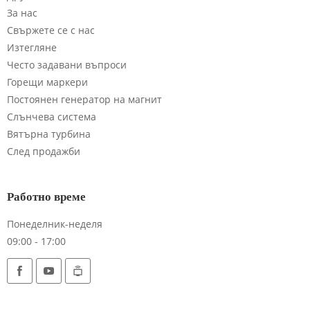
За нас
Свържете се с нас
Изтегляне
Често задавани въпроси
Горещи маркери
Постоянен генератор на магнит
Слънчева система
Вятърна турбина
След продажби
Работно време
Понеделник-неделя
09:00 - 17:00