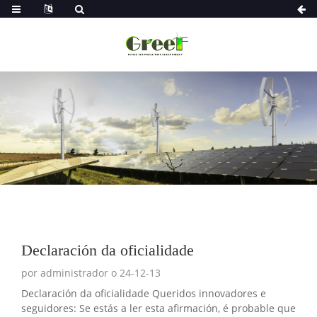
Declaración da oficialidade
por administrador o 24-12-13
Declaración da oficialidade Queridos innovadores e
seguidores: Se estás a ler esta afirmación, é probable que