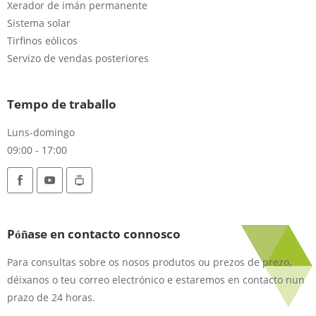
Xerador de imán permanente
Sistema solar
Tirfinos eólicos
Servizo de vendas posteriores
Tempo de traballo
Luns-domingo
09:00 - 17:00
Póñase en contacto connosco
Para consultas sobre os nosos produtos ou prezos de prezo,
déixanos o teu correo electrónico e estaremos en contacto nun
prazo de 24 horas.