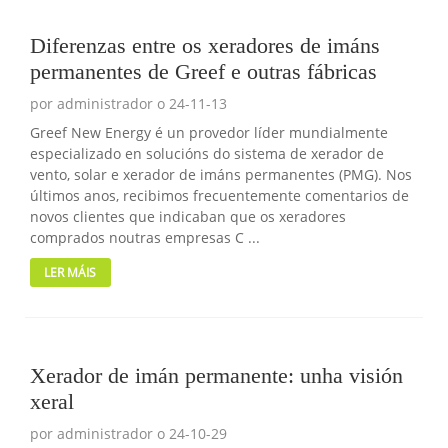
Diferenzas entre os xeradores de imáns
permanentes de Greef e outras fábricas
por administrador o 24-11-13
Greef New Energy é un provedor líder mundialmente
especializado en solucións do sistema de xerador de
vento, solar e xerador de imáns permanentes (PMG). Nos
últimos anos, recibimos frecuentemente comentarios de
novos clientes que indicaban que os xeradores
comprados noutras empresas C ...
LER MÁIS
Xerador de imán permanente: unha visión
xeral
por administrador o 24-10-29