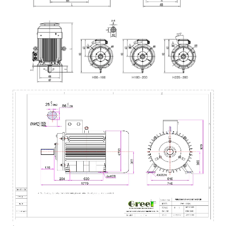
请输入密码
发送