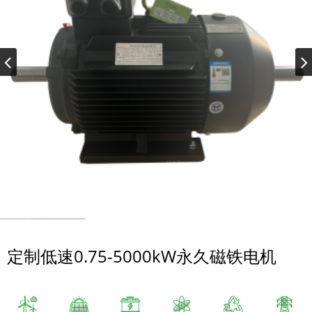
定制低速0.75-5000kW永久磁铁电机