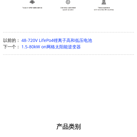
以前的：
48-720V LifePo4锂离子高和低压电池
下一个：
1.5-80kW on网格太阳能逆变器
产品类别