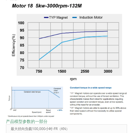
产品模型参数的一部分
最大径向负载100,000小时-FR（KN）