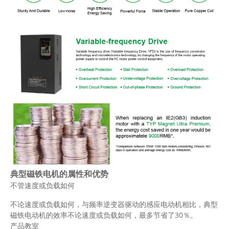
典型磁铁电机的属性和优势
不管速度或负载如何
不论速度或负载如何，与频率逆变器驱动的感应电动机相比，典型
磁铁电动机的效率不论速度或负载如何，最多节省了30％。
产品教室