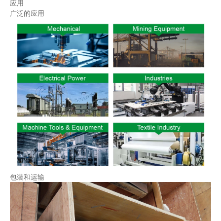
应用
广泛的应用
包装和运输