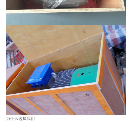
为什么选择我们