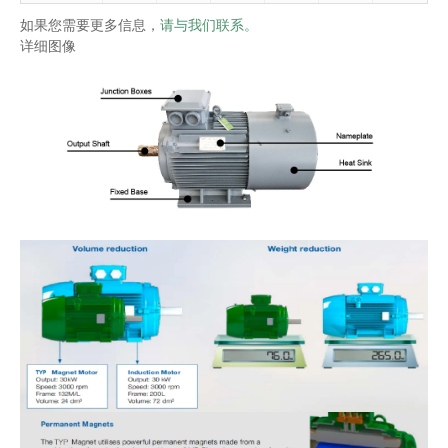
如果您需要更多信息，
请与我们联系。
详细图像