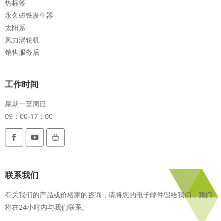
热标签
永久磁铁发生器
太阳系
风力涡轮机
销售服务后
工作时间
星期一至周日
09：00-17：00
联系我们
有关我们的产品或价格家的咨询，请将您的电子邮件留给我们，我们
将在24小时内与我们联系。