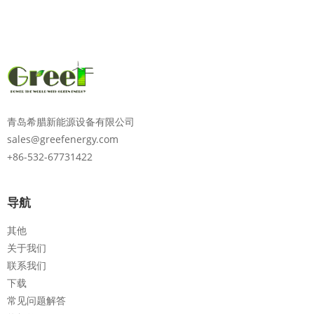
青岛希腊新能源设备有限公司
sales@greefenergy.com
+86-532-67731422
导航
其他
关于我们
联系我们
下载
常见问题解答